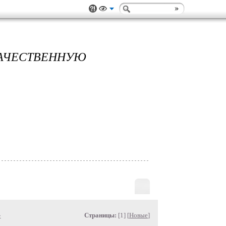
ЧЕСТВЕННУЮ
»
Страницы:
[1] [
Новые
]