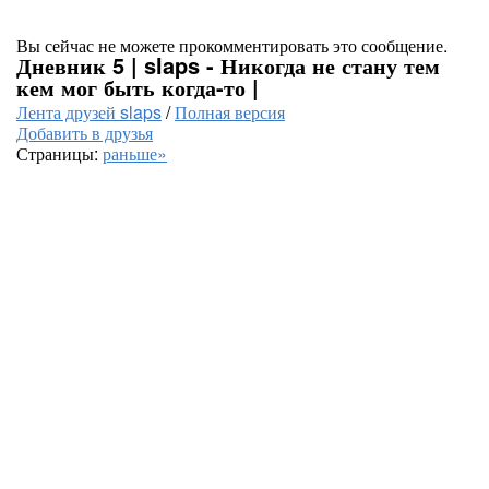
Вы сейчас не можете прокомментировать это сообщение.
Дневник 5 | slaps - Никогда не стану тем
кем мог быть когда-то |
Лента друзей slaps
/
Полная версия
Добавить в друзья
Страницы:
раньше»