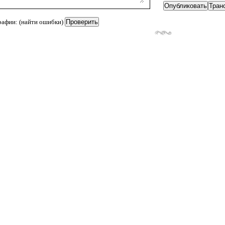
рафии: (найти ошибки)