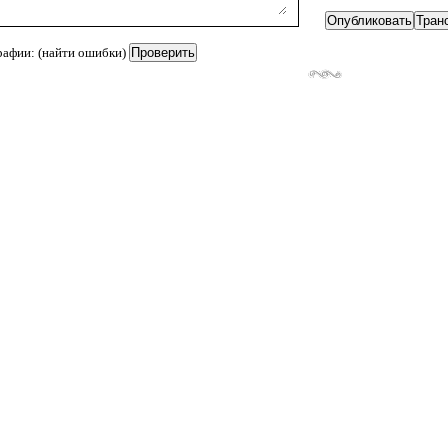
рафии: (найти ошибки)